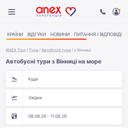
КРАЇНИ
ВІДГУКИ
НОВИНИ
ПИТАННЯ І ВІДПОВІДІ
ANEX Tour
Тури
Автобусні тури
з Вінниці
Автобусні тури з Вінниці на море
Куди
Звідки
08.08.26 - 11.08.26