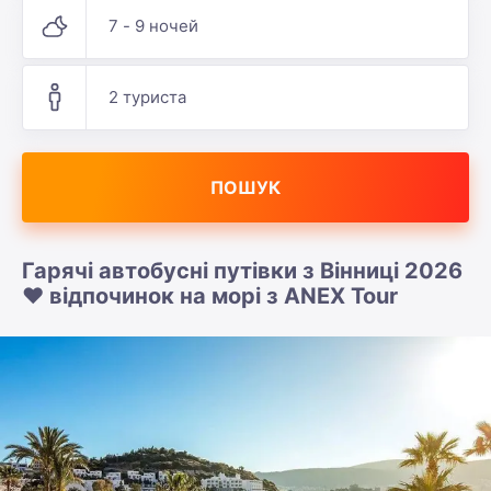
7 - 9 ночей
2 туриста
ПОШУК
Гарячі автобусні путівки з Вінниці 2026
❤️ відпочинок на морі з ANEX Tour