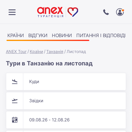
КРАЇНИ
ВІДГУКИ
НОВИНИ
ПИТАННЯ І ВІДПОВІДІ
ANEX Tour
Країни
Танзанія
Листопад
Тури в Танзанію на листопад
Куди
Звідки
09.08.26 - 12.08.26