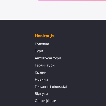
Навігація
Головна
Тури
Автобусні тури
Гарячі тури
Країни
Новини
Питання і відповіді
Відгуки
Сертифікати