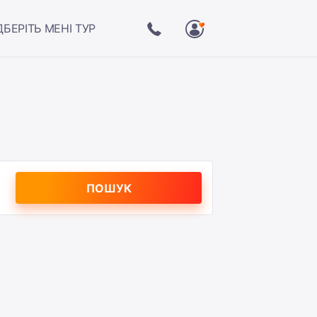
ДБЕРІТЬ МЕНІ ТУР
ПОШУК