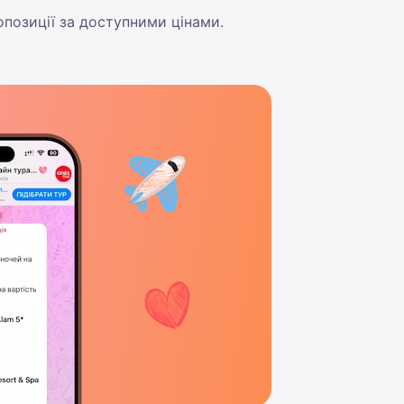
позиції за доступними цінами.