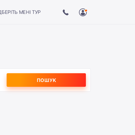
ДБЕРІТЬ МЕНІ ТУР
ПОШУК