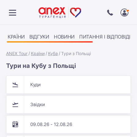
КРАЇНИ
ВІДГУКИ
НОВИНИ
ПИТАННЯ І ВІДПОВІДІ
ANEX Tour
Країни
Куба
Тури з Польщі
Тури на Кубу з Польщі
Куди
Звідки
09.08.26 - 12.08.26