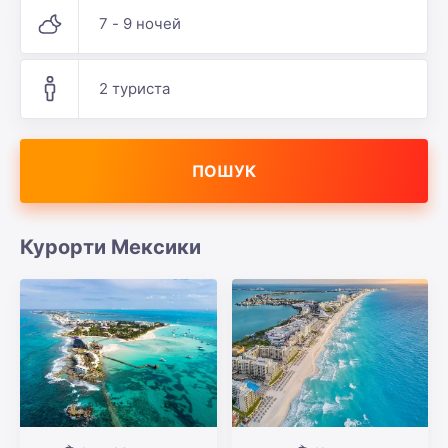
7 - 9 ночей
2 туриста
ПОШУК
Курорти Мексики