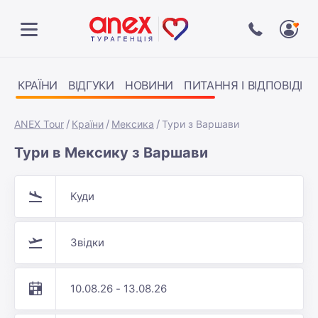
КРАЇНИ
ВІДГУКИ
НОВИНИ
ПИТАННЯ І ВІДПОВІДІ
ANEX Tour
Країни
Мексика
Тури з Варшави
Тури в Мексику з Варшави
Куди
Звідки
10.08.26 - 13.08.26