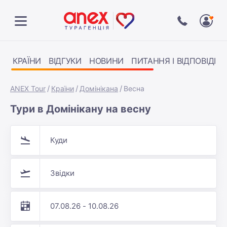
КРАЇНИ
ВІДГУКИ
НОВИНИ
ПИТАННЯ І ВІДПОВІДІ
ANEX Tour
Країни
Домінікана
Весна
Тури в Домінікану на весну
Куди
Звідки
07.08.26 - 10.08.26