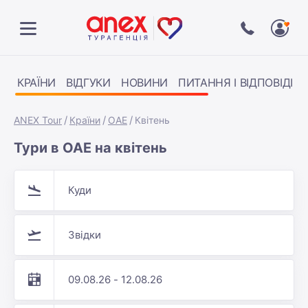
КРАЇНИ
ВІДГУКИ
НОВИНИ
ПИТАННЯ І ВІДПОВІДІ
ANEX Tour
Країни
ОАЕ
Квітень
Тури в ОАЕ на квітень
Куди
Звідки
09.08.26 - 12.08.26