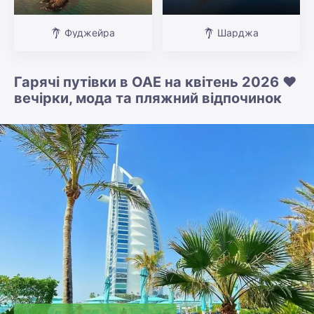
Фуджейра
Шарджа
Гарячі путівки в ОАЕ на квітень 2026 ❤️
вечірки, мода та пляжний відпочинок