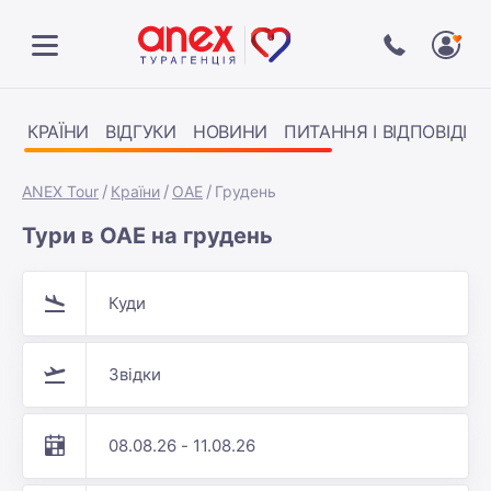
КРАЇНИ
ВІДГУКИ
НОВИНИ
ПИТАННЯ І ВІДПОВІДІ
ANEX Tour
Країни
ОАЕ
Грудень
Тури в ОАЕ на грудень
Куди
Звідки
08.08.26 - 11.08.26