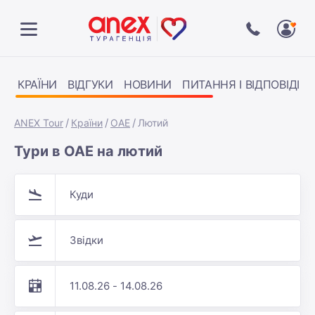
КРАЇНИ
ВІДГУКИ
НОВИНИ
ПИТАННЯ І ВІДПОВІДІ
ANEX Tour
Країни
ОАЕ
Лютий
Тури в ОАЕ на лютий
Куди
Звідки
11.08.26 - 14.08.26