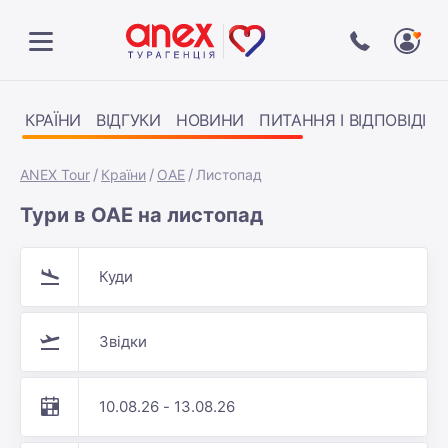
КРАЇНИ
ВІДГУКИ
НОВИНИ
ПИТАННЯ І ВІДПОВІДІ
ANEX Tour
Країни
ОАЕ
Листопад
Тури в ОАЕ на листопад
Куди
Звідки
10.08.26 - 13.08.26