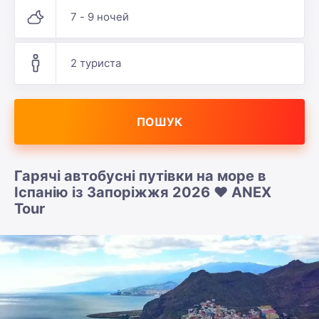
7 - 9 ночей
2 туриста
ПОШУК
Гарячі автобусні путівки на море в
Іспанію із Запоріжжя 2026 ❤️ ANEX
Tour