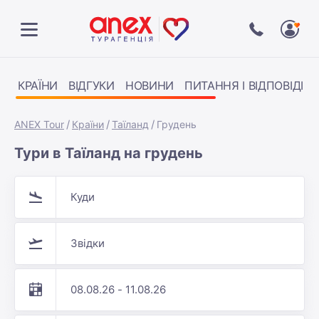
КРАЇНИ
ВІДГУКИ
НОВИНИ
ПИТАННЯ І ВІДПОВІДІ
ANEX Tour
Країни
Таїланд
Грудень
Тури в Таїланд на грудень
Куди
Звідки
08.08.26 - 11.08.26