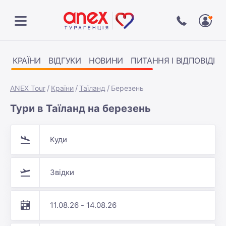
КРАЇНИ
ВІДГУКИ
НОВИНИ
ПИТАННЯ І ВІДПОВІДІ
ANEX Tour
Країни
Таїланд
Березень
Тури в Таїланд на березень
Куди
Звідки
11.08.26 - 14.08.26