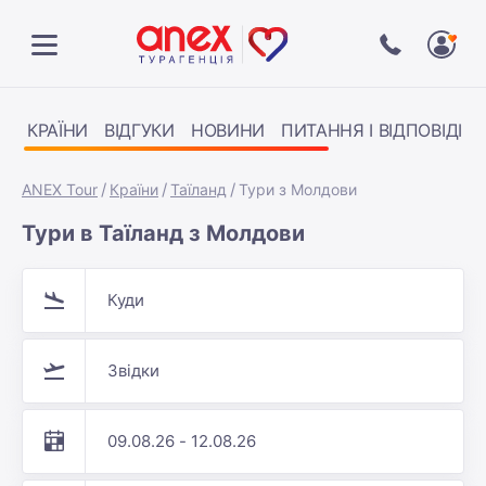
КРАЇНИ
ВІДГУКИ
НОВИНИ
ПИТАННЯ І ВІДПОВІДІ
ANEX Tour
Країни
Таїланд
Тури з Молдови
Тури в Таїланд з Молдови
Куди
Звідки
09.08.26 - 12.08.26