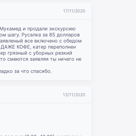
17/11/2020
 Мухамед и продали экскурсию 
 шагу. Русалка за 85 долларов 
 заявленый все включено с обедом 
 ДАЖЕ КОФЕ, катер переполнен 
ер грязный с уборных резкий 
то смеются заявляя ты ничего не 
адко за что спасибо.
13/11/2020