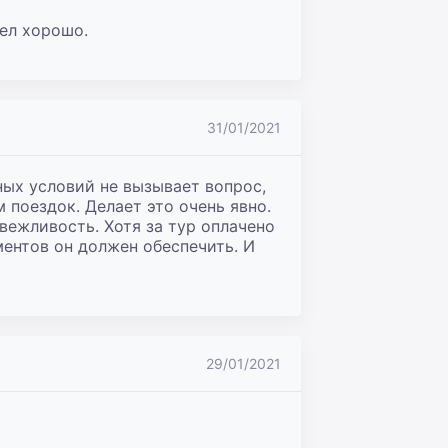
ел хорошо.

31/01/2021
ых условий не вызывает вопрос, 
поездок. Делает это очень явно. 
вежливость. Хотя за тур оплачено 
нтов он должен обеспечить. И 
29/01/2021