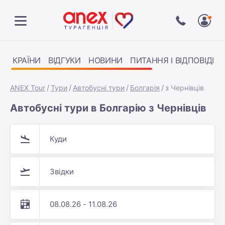
КРАЇНИ
ВІДГУКИ
НОВИНИ
ПИТАННЯ І ВІДПОВІДІ
ANEX Tour
Тури
Автобусні тури
Болгарія
з Чернівців
Автобусні тури в Болгарію з Чернівців
Куди
Звідки
08.08.26 - 11.08.26