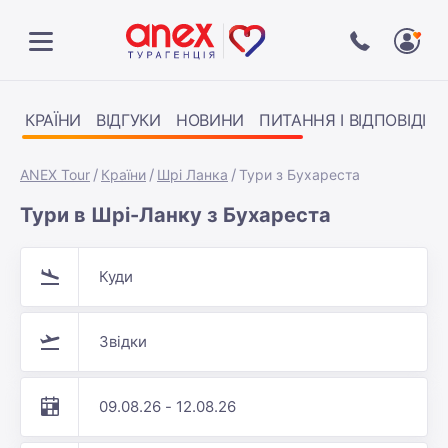
КРАЇНИ
ВІДГУКИ
НОВИНИ
ПИТАННЯ І ВІДПОВІДІ
ANEX Tour
Країни
Шрі Ланка
Тури з Бухареста
Тури в Шрі-Ланку з Бухареста
Куди
Звідки
09.08.26 - 12.08.26