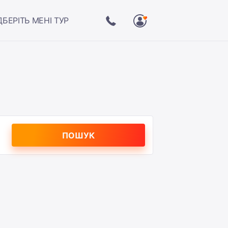
ДБЕРІТЬ МЕНІ ТУР
ПОШУК