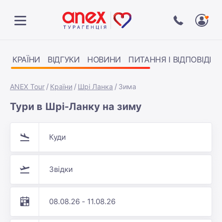
КРАЇНИ
ВІДГУКИ
НОВИНИ
ПИТАННЯ І ВІДПОВІДІ
ANEX Tour
Країни
Шрі Ланка
Зима
Тури в Шрі-Ланку на зиму
Куди
Звідки
08.08.26 - 11.08.26