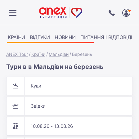
КРАЇНИ
ВІДГУКИ
НОВИНИ
ПИТАННЯ І ВІДПОВІДІ
ANEX Tour
Країни
Мальдіви
Березень
Тури в в Мальдіви на березень
Куди
Звідки
10.08.26 - 13.08.26