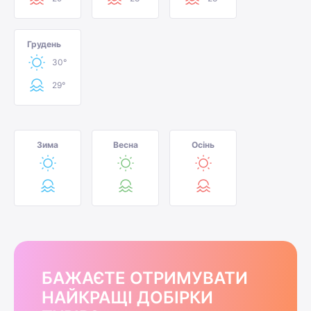
Грудень
30°
29°
Зима
Весна
Осінь
БАЖАЄТЕ ОТРИМУВАТИ
НАЙКРАЩІ ДОБІРКИ