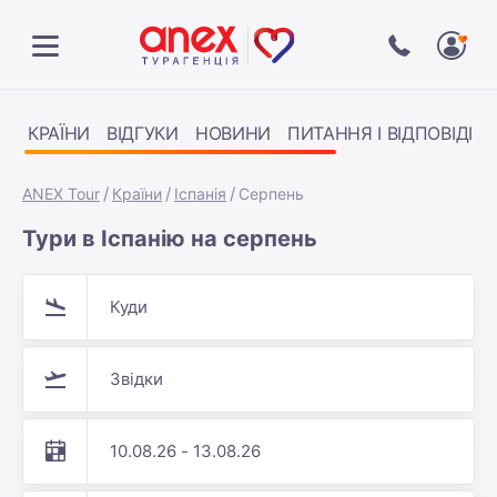
КРАЇНИ
ВІДГУКИ
НОВИНИ
ПИТАННЯ І ВІДПОВІДІ
ANEX Tour
Країни
Іспанія
Серпень
Тури в Іспанію на серпень
Куди
Звідки
10.08.26 - 13.08.26