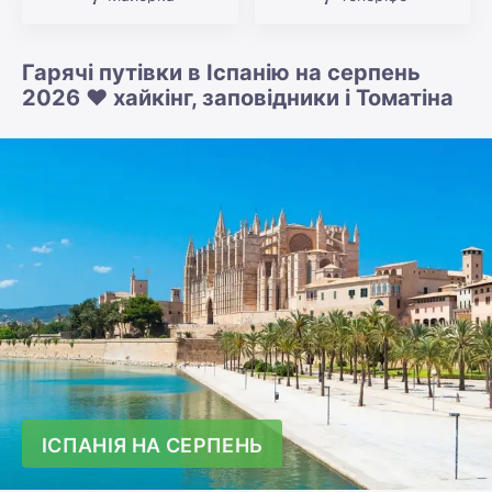
Гарячі путівки в Іспанію на серпень
2026 ❤️ хайкінг, заповідники і Томатіна
ІСПАНІЯ НА СЕРПЕНЬ