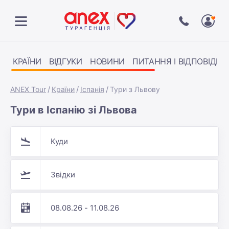
КРАЇНИ
ВІДГУКИ
НОВИНИ
ПИТАННЯ І ВІДПОВІДІ
ANEX Tour
Країни
Іспанія
Тури з Львову
Тури в Іспанію зі Львова
Куди
Звідки
08.08.26 - 11.08.26