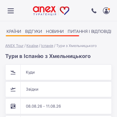
КРАЇНИ
ВІДГУКИ
НОВИНИ
ПИТАННЯ І ВІДПОВІДІ
ANEX Tour
Країни
Іспанія
Тури з Хмельницького
Тури в Іспанію з Хмельницького
Куди
Звідки
08.08.26 - 11.08.26