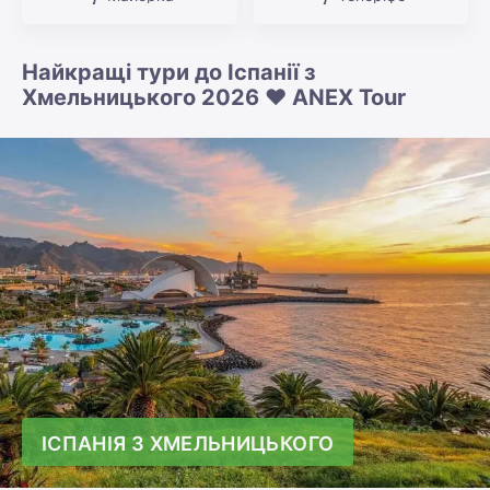
Найкращі тури до Іспанії з
Хмельницького 2026 ❤️ ANEX Tour
ІСПАНІЯ З ХМЕЛЬНИЦЬКОГО