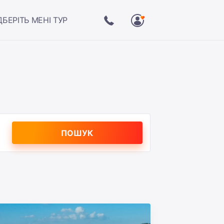
ДБЕРІТЬ МЕНІ ТУР
ПОШУК