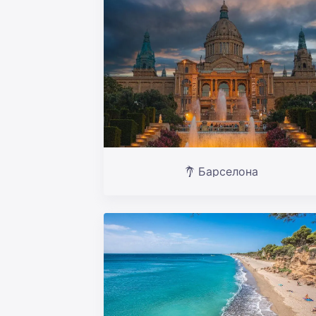
Барселона