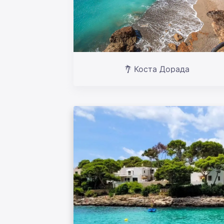
Коста Дорада