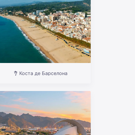
Коста де Барселона