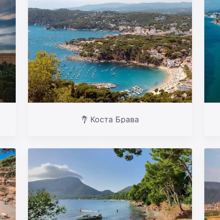
Коста Брава