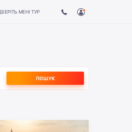
ДБЕРІТЬ МЕНІ ТУР
ПОШУК