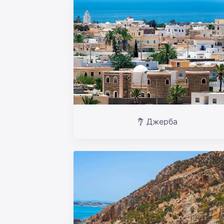
Джерба