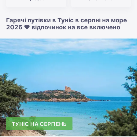
Гарячі путівки в Туніс в серпні на море
2026 ❤️ відпочинок на все включено
ТУНІС НА СЕРПЕНЬ