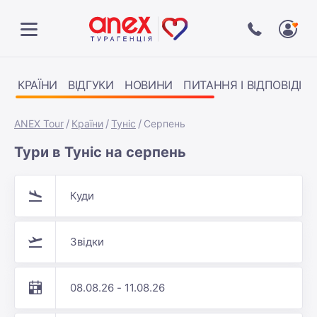
КРАЇНИ
ВІДГУКИ
НОВИНИ
ПИТАННЯ І ВІДПОВІДІ
ANEX Tour
Країни
Туніс
Серпень
Тури в Туніс на серпень
Куди
Звідки
08.08.26 - 11.08.26