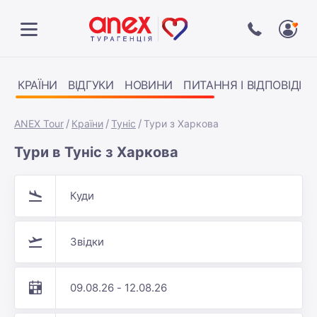
КРАЇНИ
ВІДГУКИ
НОВИНИ
ПИТАННЯ І ВІДПОВІДІ
ANEX Tour
Країни
Туніс
Тури з Харкова
Тури в Туніс з Харкова
Куди
Звідки
09.08.26 - 12.08.26