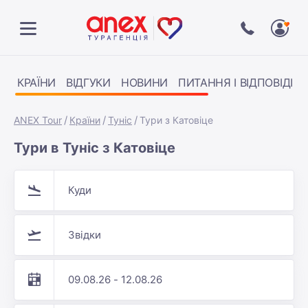
КРАЇНИ
ВІДГУКИ
НОВИНИ
ПИТАННЯ І ВІДПОВІДІ
ANEX Tour
Країни
Туніс
Тури з Катовіце
Тури в Туніс з Катовіце
Куди
Звідки
09.08.26 - 12.08.26