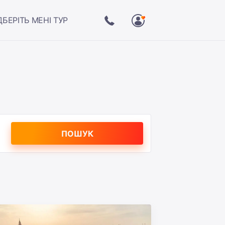
ДБЕРІТЬ МЕНІ ТУР
ПОШУК