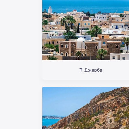
Джерба