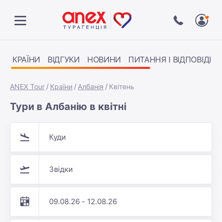
КРАЇНИ
ВІДГУКИ
НОВИНИ
ПИТАННЯ І ВІДПОВІДІ
ANEX Tour
Країни
Албанія
Квітень
Тури в Албанію в квітні
Куди
Звідки
09.08.26 - 12.08.26