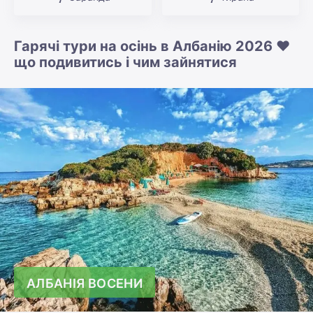
Гарячі тури на осінь в Албанію 2026 ❤️
що подивитись і чим зайнятися
АЛБАНІЯ ВОСЕНИ