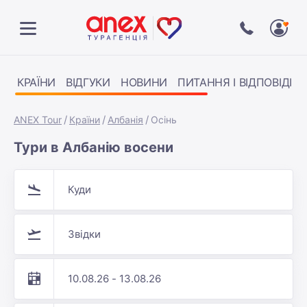
КРАЇНИ
ВІДГУКИ
НОВИНИ
ПИТАННЯ І ВІДПОВІДІ
ANEX Tour
Країни
Албанія
Осінь
Тури в Албанію восени
Куди
Звідки
10.08.26 - 13.08.26