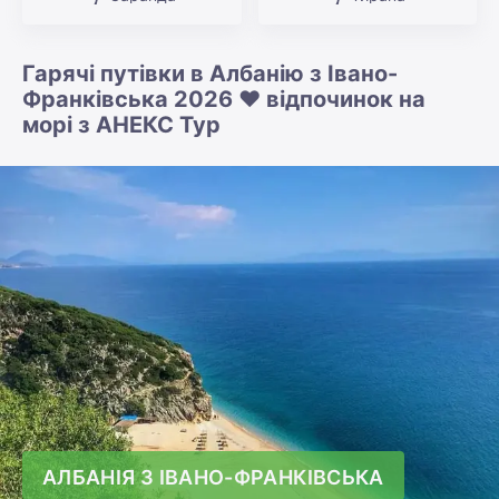
Гарячі путівки в Албанію з Івано-
Франківська 2026 ❤️ відпочинок на
морі з АНЕКС Тур
АЛБАНІЯ З ІВАНО-ФРАНКІВСЬКА