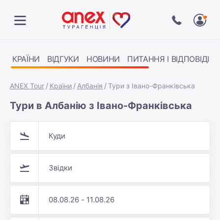
КРАЇНИ
ВІДГУКИ
НОВИНИ
ПИТАННЯ І ВІДПОВІДІ
ANEX Tour
Країни
Албанія
Тури з Івано-Франківська
Тури в Албанію з Івано-Франківська
Куди
Звідки
08.08.26 - 11.08.26