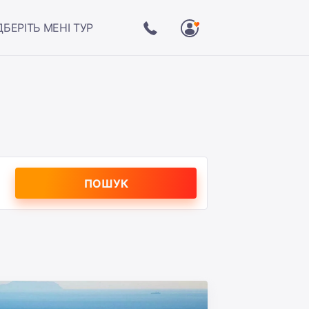
ДБЕРІТЬ МЕНІ ТУР
ПОШУК