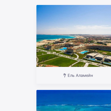
Ель Аламейн