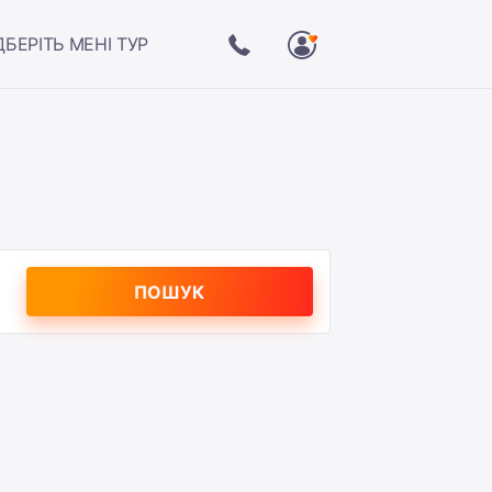
ДБЕРІТЬ МЕНІ ТУР
ПОШУК