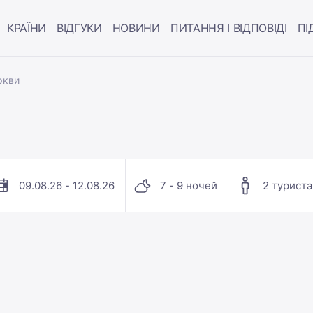
КРАЇНИ
ВІДГУКИ
НОВИНИ
ПИТАННЯ І ВІДПОВІДІ
ПІ
ркви
09.08.26 - 12.08.26
7 - 9 ночей
2 туриста