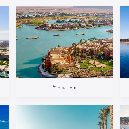
Ель-Гуна