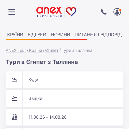
КРАЇНИ
ВІДГУКИ
НОВИНИ
ПИТАННЯ І ВІДПОВІДІ
ANEX Tour
Країни
Єгипет
Тури з Таллінна
Тури в Єгипет з Таллінна
Куди
Звідки
11.08.26 - 14.08.26