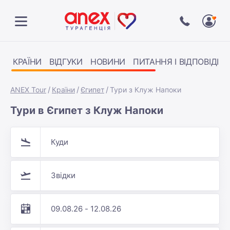
КРАЇНИ
ВІДГУКИ
НОВИНИ
ПИТАННЯ І ВІДПОВІДІ
ANEX Tour
Країни
Єгипет
Тури з Клуж Напоки
Тури в Єгипет з Клуж Напоки
Куди
Звідки
09.08.26 - 12.08.26