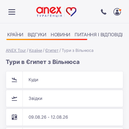
КРАЇНИ
ВІДГУКИ
НОВИНИ
ПИТАННЯ І ВІДПОВІДІ
ANEX Tour
Країни
Єгипет
Тури з Вільнюса
Тури в Єгипет з Вільнюса
Куди
Звідки
09.08.26 - 12.08.26