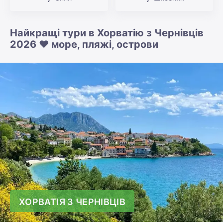
Найкращі тури в Хорватію з Чернівців
2026 ❤️ море, пляжі, острови
ХОРВАТІЯ З ЧЕРНІВЦІВ