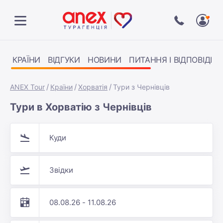
КРАЇНИ
ВІДГУКИ
НОВИНИ
ПИТАННЯ І ВІДПОВІДІ
ANEX Tour
Країни
Хорватія
Тури з Чернівців
Тури в Хорватію з Чернівців
Куди
Звідки
08.08.26 - 11.08.26