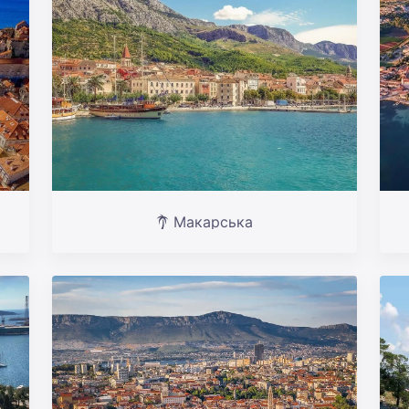
Макарська