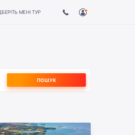
ДБЕРІТЬ МЕНІ ТУР
ПОШУК