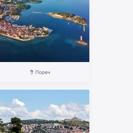
Пореч