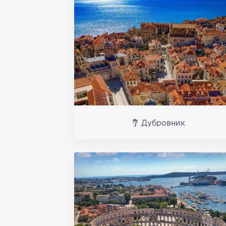
Дубровник