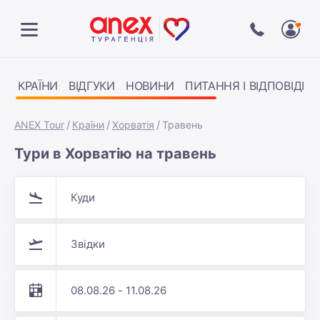
КРАЇНИ
ВІДГУКИ
НОВИНИ
ПИТАННЯ І ВІДПОВІДІ
ANEX Tour
Країни
Хорватія
Травень
Тури в Хорватію на травень
Куди
Звідки
08.08.26 - 11.08.26