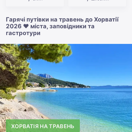
Гарячі путівки на травень до Хорватії
2026 ❤️ міста, заповідники та
гастротури
ХОРВАТІЯ НА ТРАВЕНЬ