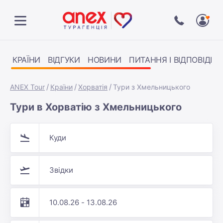
КРАЇНИ
ВІДГУКИ
НОВИНИ
ПИТАННЯ І ВІДПОВІДІ
ANEX Tour
Країни
Хорватія
Тури з Хмельницького
Тури в Хорватію з Хмельницького
Куди
Звідки
10.08.26 - 13.08.26