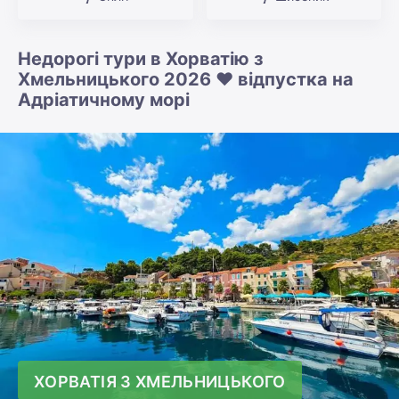
Недорогі тури в Хорватію з
Хмельницького 2026 ❤️ відпустка на
Адріатичному морі
ХОРВАТІЯ З ХМЕЛЬНИЦЬКОГО