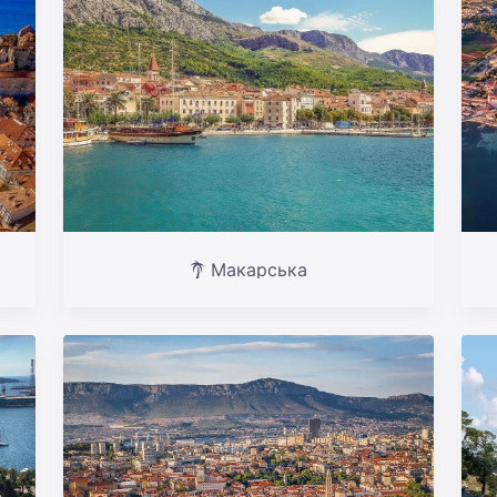
Макарська