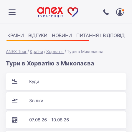
КРАЇНИ
ВІДГУКИ
НОВИНИ
ПИТАННЯ І ВІДПОВІДІ
ANEX Tour
Країни
Хорватія
Тури з Миколаєва
Тури в Хорватію з Миколаєва
Куди
Звідки
07.08.26 - 10.08.26