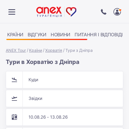
КРАЇНИ
ВІДГУКИ
НОВИНИ
ПИТАННЯ І ВІДПОВІДІ
ANEX Tour
Країни
Хорватія
Тури з Дніпра
Тури в Хорватію з Дніпра
Куди
Звідки
10.08.26 - 13.08.26