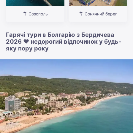
Созополь
Сонячний берег
Гарячі тури в Болгарію з Бердичева
2026 ❤️ недорогий відпочинок у будь-
яку пору року