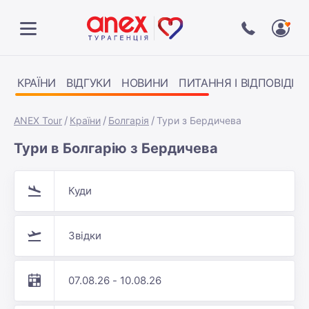
КРАЇНИ
ВІДГУКИ
НОВИНИ
ПИТАННЯ І ВІДПОВІДІ
ANEX Tour
Країни
Болгарія
Тури з Бердичева
Тури в Болгарію з Бердичева
Куди
Звідки
07.08.26 - 10.08.26