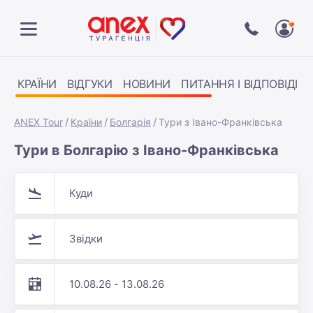
КРАЇНИ
ВІДГУКИ
НОВИНИ
ПИТАННЯ І ВІДПОВІДІ
ANEX Tour
Країни
Болгарія
Тури з Івано-Франківська
Тури в Болгарію з Івано-Франківська
Куди
Звідки
10.08.26 - 13.08.26