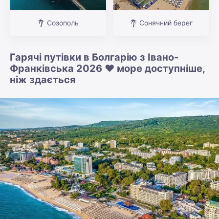
Созополь
Сонячний берег
Гарячі путівки в Болгарію з Івано-
Франківська 2026 ❤️ море доступніше,
ніж здається