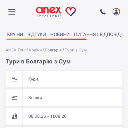
КРАЇНИ
ВІДГУКИ
НОВИНИ
ПИТАННЯ І ВІДПОВІДІ
ANEX Tour
Країни
Болгарія
Тури з Сум
Тури в Болгарію з Сум
Куди
Звідки
08.08.26 - 11.08.26