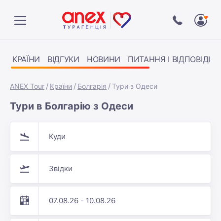
КРАЇНИ
ВІДГУКИ
НОВИНИ
ПИТАННЯ І ВІДПОВІДІ
ANEX Tour
Країни
Болгарія
Тури з Одеси
Тури в Болгарію з Одеси
Куди
Звідки
07.08.26 - 10.08.26