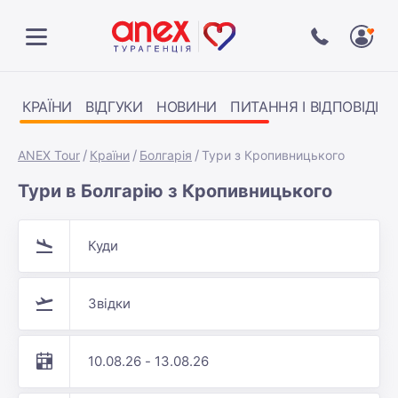
КРАЇНИ
ВІДГУКИ
НОВИНИ
ПИТАННЯ І ВІДПОВІДІ
ANEX Tour
Країни
Болгарія
Тури з Кропивницького
Тури в Болгарію з Кропивницького
Куди
Звідки
10.08.26 - 13.08.26